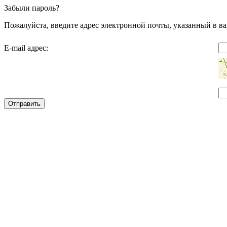
Забыли пароль?
Пожалуйста, введите адрес электронной почты, указанный в ва
E-mail адрес:
Отправить