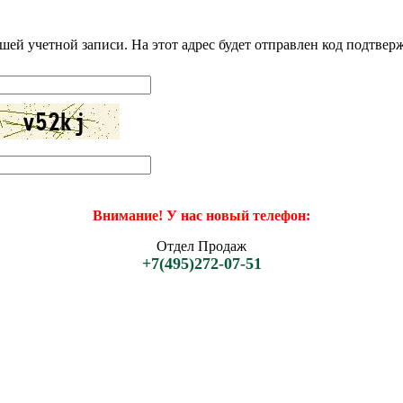
шей учетной записи. На этот адрес будет отправлен код подтве
Внимание! У нас новый телефон:
Отдел Продаж
+7(495)272-07-51