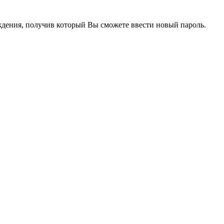
рждения, получив который Вы сможете ввести новый пароль.