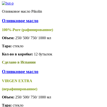
Оливковое масло Pikolin
Оливковое масло
100%-Pure (рафинированное)
Объем:
250/ 500/ 750/ 1000 мл
Тара:
стекло
Кол-во в коробке:
12 бутылок
Сделано в Испании
Оливковое масло
VIRGEN EXTRA
(нерафинированное)
Объем:
250/ 500/ 750/ 1000 мл
Тара:
стекло