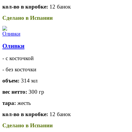
кол-во в коробке:
12 банок
Сделано в Испании
Оливки
- с косточкой
- без косточки
объем:
314 мл
вес нетто:
300 гр
тара:
жесть
кол-во в коробке:
12 банок
Сделано в Испании