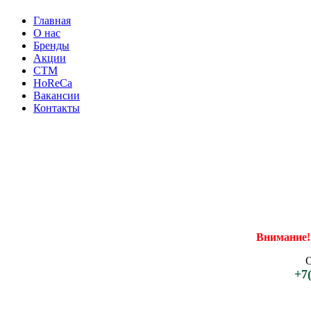
Главная
О нас
Бренды
Акции
CТМ
HoReCa
Вакансии
Контакты
Внимание!
+7